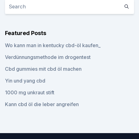
Featured Posts
Wo kann man in kentucky cbd-öl kaufen_
Verdünnungsmethode im drogentest
Cbd gummies mit cbd öl machen
Yin und yang cbd
1000 mg unkraut stift
Kann cbd öl die leber angreifen