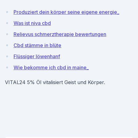
Produziert dein körper seine eigene energie_
Was ist niva cbd
Relievus schmerztherapie bewertungen
Cbd stämme in blüte
Flüssiger löwenhanf
Wie bekomme ich cbd in maine_
VITAL24 5% Öl vitalisiert Geist und Körper.