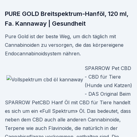
PURE GOLD Breitspektrum-Hanföl, 120 ml,
Fa. Kannaway | Gesundheit
Pure Gold ist der beste Weg, um dich täglich mit
Cannabinoiden zu versorgen, die das körpereigene
Endocannabinoidsystem nähren.
SPARROW Pet CBD
- CBD für Tiere
(Hunde und Katzen)
- DAS Original Beim
SPARROW PetCBD Hanf Öl mit CBD für Tiere handelt
es sich um ein «Full Spektrum» Öl. Das bedeutet, dass
neben dem CBD auch alle anderen Cannabinoide,
Terpene wie auch Flavinoide, die natürlich in der
Cannabispflanze vorkommen, enthalten sind. Die