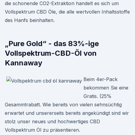
die schonende CO2-Extraktion handelt es sich um
Vollspektrum CBD Öle, die alle wertvollen Inhaltsstoffe
des Hanfs beinhalten.
„Pure Gold“ - das 83%-ige
Vollspektrum-CBD-Öl von
Kannaway
Beim 4er-Pack
bekommen Sie eine
Gratis. (25%
Gesammtrabatt. Wie bereits von vielen sehnsüchtig
erwartet und unsererseits bereits angekündigt sind wir
stolz unser neues und hochwertiges CBD
Vollspektrum Öl zu präsentieren.