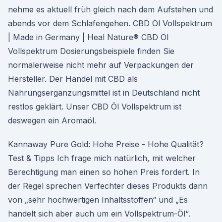
nehme es aktuell früh gleich nach dem Aufstehen und
abends vor dem Schlafengehen. CBD Öl Vollspektrum
| Made in Germany | Heal Nature® CBD Öl
Vollspektrum Dosierungsbeispiele finden Sie
normalerweise nicht mehr auf Verpackungen der
Hersteller. Der Handel mit CBD als
Nahrungsergänzungsmittel ist in Deutschland nicht
restlos geklärt. Unser CBD Öl Vollspektrum ist
deswegen ein Aromaöl.
Kannaway Pure Gold: Hohe Preise - Hohe Qualität?
Test & Tipps Ich frage mich natürlich, mit welcher
Berechtigung man einen so hohen Preis fordert. In
der Regel sprechen Verfechter dieses Produkts dann
von „sehr hochwertigen Inhaltsstoffen“ und „Es
handelt sich aber auch um ein Vollspektrum-Öl“.