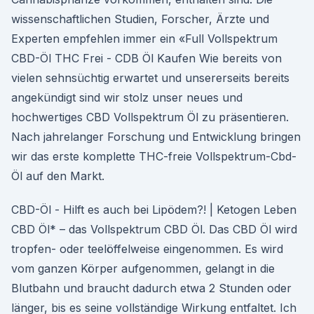
wissenschaftlichen Studien, Forscher, Ärzte und
Experten empfehlen immer ein «Full Vollspektrum
CBD-Öl THC Frei - CDB Öl Kaufen Wie bereits von
vielen sehnsüchtig erwartet und unsererseits bereits
angekündigt sind wir stolz unser neues und
hochwertiges CBD Vollspektrum Öl zu präsentieren.
Nach jahrelanger Forschung und Entwicklung bringen
wir das erste komplette THC-freie Vollspektrum-Cbd-
Öl auf den Markt.
CBD-Öl - Hilft es auch bei Lipödem?! | Ketogen Leben
CBD Öl* – das Vollspektrum CBD Öl. Das CBD Öl wird
tropfen- oder teelöffelweise eingenommen. Es wird
vom ganzen Körper aufgenommen, gelangt in die
Blutbahn und braucht dadurch etwa 2 Stunden oder
länger, bis es seine vollständige Wirkung entfaltet. Ich