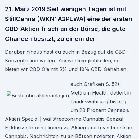
21. März 2019 Seit wenigen Tagen ist mit
StillCanna (WKN: A2PEWA) eine der ersten
CBD-Aktien frisch an der Börse, die gute
Chancen besitzt, zu einem der
Darüber hinaus hast du auch in Bezug auf die CBD-
Konzentration weitere Auswahlmöglichkeiten, so
bieten wir CBD Öle mit 5% und 10% CBD-Gehalt an.
auch Grafiken S. 52):
Mettrum Health klettert in
Landeswährung bislang
um 20 Prozent Cannabis
Aktien Spezial | wallstreet:online Cannabis Spezial -
Exklusive Informationen zu Aktien und Investments in
Cannabis. Nachrichten zu an Börsen notierten Aktien.