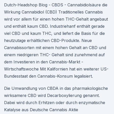
Dutch-Headshop Blog - CBDS - Cannabidiolsäure die
Wirkung Cannabidiol (CBD) Traditionelles Cannabis
wird vor allem für einen hohen THC-Gehalt angebaut
und enthält kaum CBD. Industriehanf enthält gerade
viel CBD und kaum THC, und liefert die Basis für die
heutzutage erhältlichen CBD-Produkte. Neue
Cannabissorten mit einem hohen Gehalt an CBD und
einem niedrigeren THC- Gehalt sind zunehmend auf
dem Investieren in den Cannabis-Markt -
Wirtschaftswoche Mit Kalifornien hat ein weiterer US-
Bundesstaat den Cannabis-Konsum legalisiert.
Die Umwandlung von CBDA in das pharmakologische
wirksamere CBD wird Decarboxylierung genannt.
Dabei wird durch Erhitzen oder durch enzymatische
Katalyse aus Deutsche Cannabis Aktie