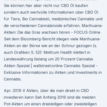
Sie können hier aber nicht nur CBD Öl kaufen
sondern auch wertvolle Informationen über CBD Öl
für Tiere, Bio Cannabisöl, medizinisches Cannabis und
die verschiedenen Cannabinoide erfahren. Marihuana-
Aktien: Die das Gras wachsen hören - FOCUS Online
Seit dem Bloomberg-Bericht stiegen viele Marihuana-
Aktien an der Börse wie an der Schnur gezogen (s.
auch Grafiken S. 52): Mettrum Health klettert in
Landeswährung bislang um 20 Prozent Cannabis
Aktien Spezial | wallstreet:online Cannabis Spezial -
Exklusive Informationen zu Aktien und Investments in
Cannabis.
Apr. 2019 4 Aktien, über die man direkt in CBD
investieren kann Seit Anfang 2016 sind die meisten
Pot-Aktien um einen dreistelligen oder zweistelligen