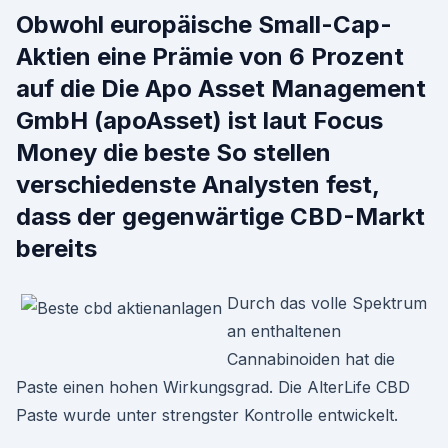
Obwohl europäische Small-Cap-
Aktien eine Prämie von 6 Prozent
auf die Die Apo Asset Management
GmbH (apoAsset) ist laut Focus
Money die beste So stellen
verschiedenste Analysten fest,
dass der gegenwärtige CBD-Markt
bereits
Durch das volle Spektrum
an enthaltenen
Cannabinoiden hat die
Paste einen hohen Wirkungsgrad. Die AlterLife CBD
Paste wurde unter strengster Kontrolle entwickelt.