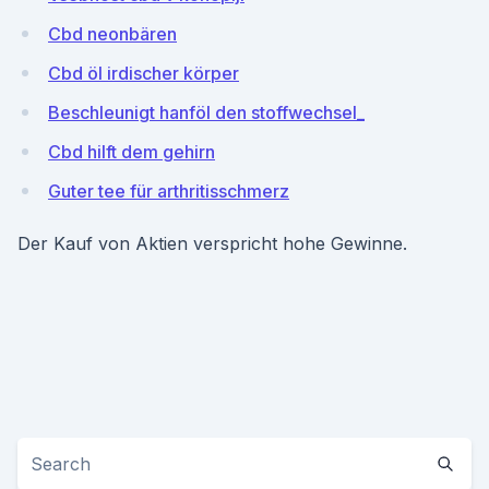
Cbd neonbären
Cbd öl irdischer körper
Beschleunigt hanföl den stoffwechsel_
Cbd hilft dem gehirn
Guter tee für arthritisschmerz
Der Kauf von Aktien verspricht hohe Gewinne.