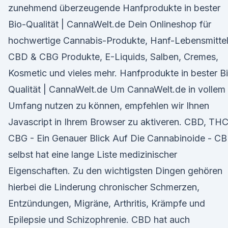
zunehmend überzeugende Hanfprodukte in bester
Bio-Qualität | CannaWelt.de Dein Onlineshop für
hochwertige Cannabis-Produkte, Hanf-Lebensmittel
CBD & CBG Produkte, E-Liquids, Salben, Cremes,
Kosmetic und vieles mehr. Hanfprodukte in bester B
Qualität | CannaWelt.de Um CannaWelt.de in vollem
Umfang nutzen zu können, empfehlen wir Ihnen
Javascript in Ihrem Browser zu aktiveren. CBD, TH
CBG - Ein Genauer Blick Auf Die Cannabinoide - C
selbst hat eine lange Liste medizinischer
Eigenschaften. Zu den wichtigsten Dingen gehören
hierbei die Linderung chronischer Schmerzen,
Entzündungen, Migräne, Arthritis, Krämpfe und
Epilepsie und Schizophrenie. CBD hat auch