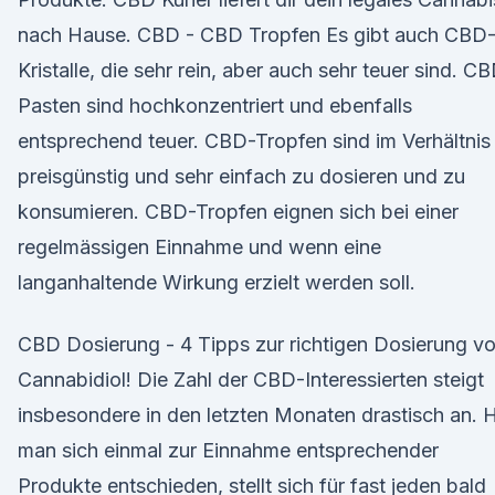
nach Hause. CBD - CBD Tropfen Es gibt auch CBD
Kristalle, die sehr rein, aber auch sehr teuer sind. C
Pasten sind hochkonzentriert und ebenfalls
entsprechend teuer. CBD-Tropfen sind im Verhältnis
preisgünstig und sehr einfach zu dosieren und zu
konsumieren. CBD-Tropfen eignen sich bei einer
regelmässigen Einnahme und wenn eine
langanhaltende Wirkung erzielt werden soll.
CBD Dosierung - 4 Tipps zur richtigen Dosierung v
Cannabidiol! Die Zahl der CBD-Interessierten steigt
insbesondere in den letzten Monaten drastisch an. 
man sich einmal zur Einnahme entsprechender
Produkte entschieden, stellt sich für fast jeden bald