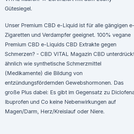
Gütesiegel.
Unser Premium CBD e-Liquid ist für alle gängigen e
Zigaretten und Verdampfer geeignet. 100% vegane
Premium CBD e-Liquids CBD Extrakte gegen
Schmerzen? - CBD VITAL Magazin CBD unterdrück
ähnlich wie synthetische Schmerzmittel
(Medikamente) die Bildung von
entzündungsfördernden Gewebshormonen. Das
große Plus dabei: Es gibt im Gegensatz zu Diclofen
Ibuprofen und Co keine Nebenwirkungen auf
Magen/Darm, Herz/Kreislauf oder Niere.