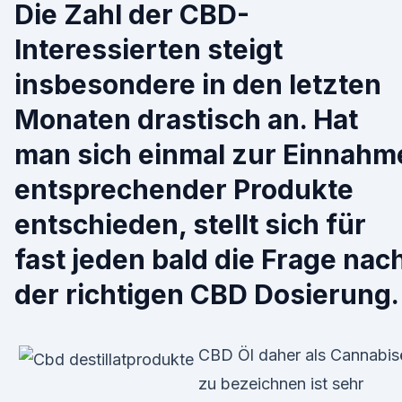
Die Zahl der CBD-
Interessierten steigt
insbesondere in den letzten
Monaten drastisch an. Hat
man sich einmal zur Einnahm
entsprechender Produkte
entschieden, stellt sich für
fast jeden bald die Frage nac
der richtigen CBD Dosierung.
CBD Öl daher als Cannabis
zu bezeichnen ist sehr