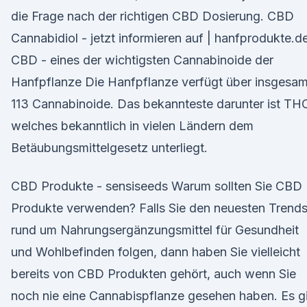
die Frage nach der richtigen CBD Dosierung. CBD
Cannabidiol - jetzt informieren auf | hanfprodukte.d
CBD - eines der wichtigsten Cannabinoide der
Hanfpflanze Die Hanfpflanze verfügt über insgesam
113 Cannabinoide. Das bekannteste darunter ist TH
welches bekanntlich in vielen Ländern dem
Betäubungsmittelgesetz unterliegt.
CBD Produkte - sensiseeds Warum sollten Sie CBD
Produkte verwenden? Falls Sie den neuesten Trend
rund um Nahrungsergänzungsmittel für Gesundheit
und Wohlbefinden folgen, dann haben Sie vielleicht
bereits von CBD Produkten gehört, auch wenn Sie
noch nie eine Cannabispflanze gesehen haben. Es g