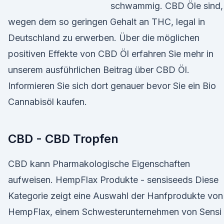
schwammig. CBD Öle sind,
wegen dem so geringen Gehalt an THC, legal in
Deutschland zu erwerben. Über die möglichen
positiven Effekte von CBD Öl erfahren Sie mehr in
unserem ausführlichen Beitrag über CBD Öl.
Informieren Sie sich dort genauer bevor Sie ein Bio
Cannabisöl kaufen.
CBD - CBD Tropfen
CBD kann Pharmakologische Eigenschaften
aufweisen. HempFlax Produkte - sensiseeds Diese
Kategorie zeigt eine Auswahl der Hanfprodukte von
HempFlax, einem Schwesterunternehmen von Sensi